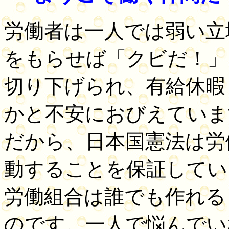
労働者は一人では弱い立
をもらせば「クビだ！」
切り下げられ、有給休暇
かと不安におびえていま
だから、日本国憲法は労
動することを保証してい
労働組合は誰でも作れる
のです。一人で悩んでい