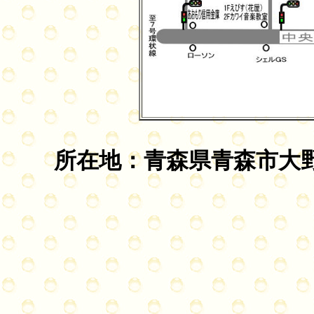
所在地：青森県青森市大野字